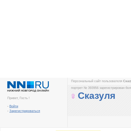
Персональный сайт пользователя
Сказ
портрет № 393956 зарегистрирован боле
Сказуля
Привет, Гость !
-
Войти
-
Зарегистрироваться